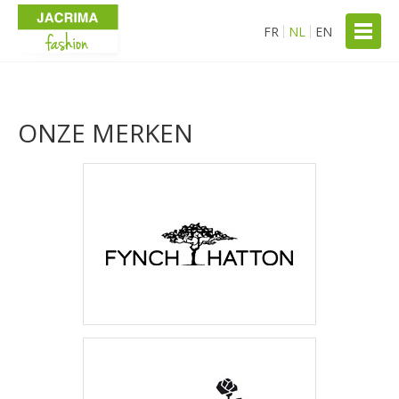
FR
NL
EN
ONZE MERKEN